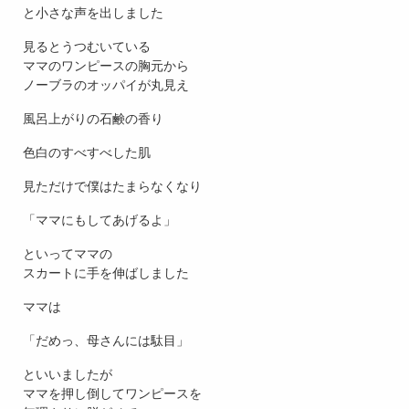
と小さな声を出しました
見るとうつむいている
ママのワンピースの胸元から
ノーブラのオッパイが丸見え
風呂上がりの石鹸の香り
色白のすべすべした肌
見ただけで僕はたまらなくなり
「ママにもしてあげるよ」
といってママの
スカートに手を伸ばしました
ママは
「だめっ、母さんには駄目」
といいましたが
ママを押し倒してワンピースを