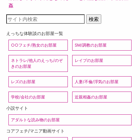
姦
えっちな体験談のお部屋一覧
○○フェチ/熟女のお部屋
SM/調教のお部屋
ネトラレ/他人のえっち/のぞ
レイプのお部屋
きのお部屋
レズのお部屋
人妻/不倫/浮気のお部屋
学校/会社のお部屋
近親相姦のお部屋
小説サイト
アダルトな読み物のお部屋
コアフェチ/マニア動画サイト