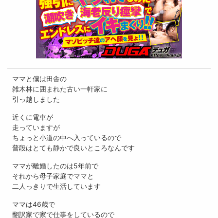
ママと僕は田舎の
雑木林に囲まれた古い一軒家に
引っ越しました
近くに電車が
走っていますが
ちょっと小道の中へ入っているので
普段はとても静かで良いところなんです
ママが離婚したのは5年前で
それから母子家庭でママと
二人っきりで生活しています
ママは46歳で
翻訳家で家で仕事をしているので